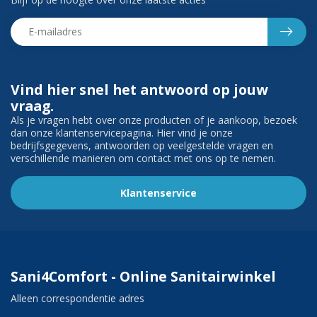
Vind hier snel het antwoord op jouw
vraag.
Als je vragen hebt over onze producten of je aankoop, bezoek
dan onze klantenservicepagina. Hier vind je onze
bedrijfsgegevens, antwoorden op veelgestelde vragen en
verschillende manieren om contact met ons op te nemen.
Klantenservice
Sani4Comfort - Online Sanitairwinkel
Alleen correspondentie adres