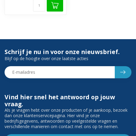
Zoekt u een stijlvolle
glijstangset met ha...
Schrijf je nu in voor onze nieuwsbrief.
Blijf op de hoogte over onze laatste acties
Vind hier snel het antwoord op jouw
vraag.
Als je vragen hebt over onze producten of je aankoop, bezoek
dan onze klantenservicepagina. Hier vind je onze
bedrijfsgegevens, antwoorden op veelgestelde vragen en
verschillende manieren om contact met ons op te nemen.