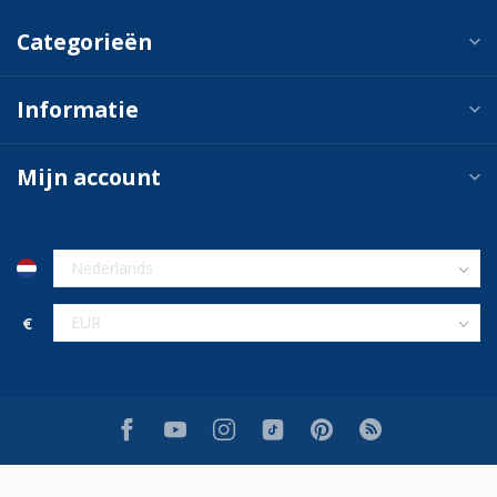
Categorieën
Informatie
Mijn account
€