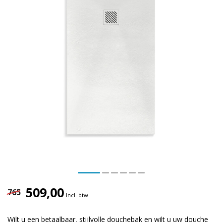
509,00
765
Incl. btw
Wilt u een betaalbaar, stijlvolle douchebak en wilt u uw douche