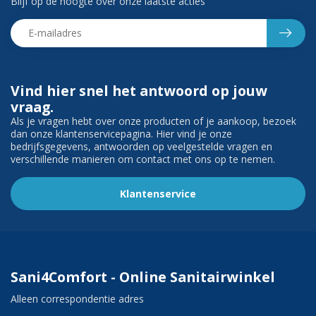
Blijf op de hoogte over onze laatste acties
Vind hier snel het antwoord op jouw
vraag.
Als je vragen hebt over onze producten of je aankoop, bezoek
dan onze klantenservicepagina. Hier vind je onze
bedrijfsgegevens, antwoorden op veelgestelde vragen en
verschillende manieren om contact met ons op te nemen.
Klantenservice
Sani4Comfort - Online Sanitairwinkel
Alleen correspondentie adres