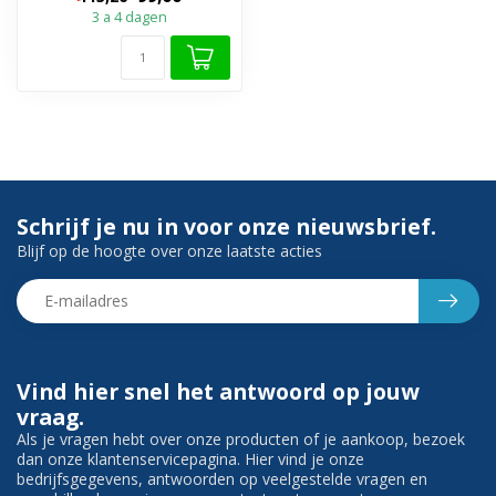
3 a 4 dagen
Zoekt u een stijlvolle
glijstangset met...
Schrijf je nu in voor onze nieuwsbrief.
Blijf op de hoogte over onze laatste acties
Vind hier snel het antwoord op jouw
vraag.
Als je vragen hebt over onze producten of je aankoop, bezoek
dan onze klantenservicepagina. Hier vind je onze
bedrijfsgegevens, antwoorden op veelgestelde vragen en