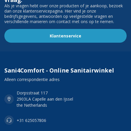
Als je vragen hebt over onze producten of je aankoop, bezoek
dan onze klantenservicepagina. Hier vind je onze
bedrijfsgegevens, antwoorden op veelgestelde vragen en
verschillende manieren om contact met ons op te nemen.
Klantenservice
Sani4Comfort - Online Sanitairwinkel
Alleen correspondentie adres
Dorpsstraat 117
2903LA Capelle aan den Ijssel
the Netherlands
+31 625057806