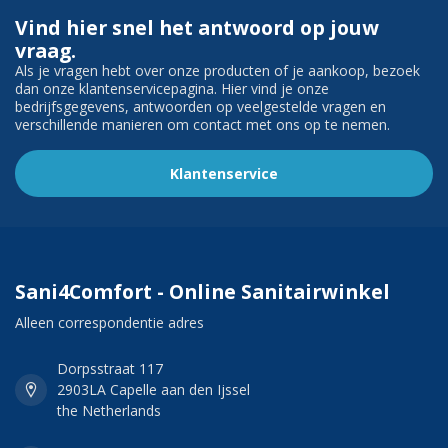
Vind hier snel het antwoord op jouw
vraag.
Als je vragen hebt over onze producten of je aankoop, bezoek
dan onze klantenservicepagina. Hier vind je onze
bedrijfsgegevens, antwoorden op veelgestelde vragen en
verschillende manieren om contact met ons op te nemen.
Klantenservice
Sani4Comfort - Online Sanitairwinkel
Alleen correspondentie adres
Dorpsstraat 117
2903LA Capelle aan den Ijssel
the Netherlands