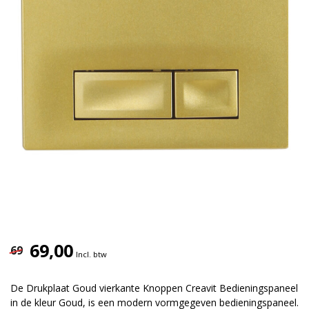
69,00
69
Incl. btw
De Drukplaat Goud vierkante Knoppen Creavit Bedieningspaneel
in de kleur Goud, is een modern vormgegeven bedieningspaneel.