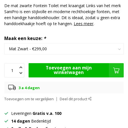
De mat zwarte Fontein Toilet met kraangat Links van het merk
SaniPro is een stijlvolle en moderne rechthoekige fontein, met
een handige handdoekhouder. Dit is ideaal, zodat u geen extra
handdoekhaakje hoeft op te hangen.
Lees meer
.
Maak een keuze:
*
Toevoegen aan mijn
winkelwagen
3 a 4 dagen
Toevoegen om te vergelijken
Deel dit product
Leveringen
Gratis v.a. 100
14 dagen
Bedenktijd