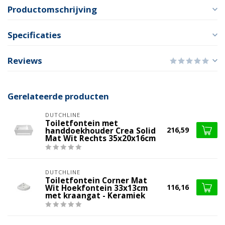
Productomschrijving
Specificaties
Reviews
Gerelateerde producten
DUTCHLINE
Toiletfontein met
216,59
handdoekhouder Crea Solid
Mat Wit Rechts 35x20x16cm
DUTCHLINE
Toiletfontein Corner Mat
116,16
Wit Hoekfontein 33x13cm
met kraangat - Keramiek