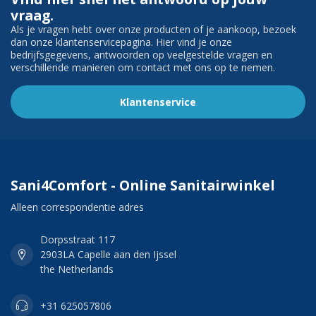
vraag.
Als je vragen hebt over onze producten of je aankoop, bezoek
dan onze klantenservicepagina. Hier vind je onze
bedrijfsgegevens, antwoorden op veelgestelde vragen en
verschillende manieren om contact met ons op te nemen.
Klantenservice
Sani4Comfort - Online Sanitairwinkel
Alleen correspondentie adres
Dorpsstraat 117
2903LA Capelle aan den Ijssel
the Netherlands
+31 625057806