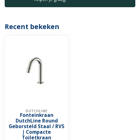
Recent bekeken
DUTCHLINE
Fonteinkraan
DutchLine Round
Geborsteld Staal / RVS
| Compacte
Toiletkraan