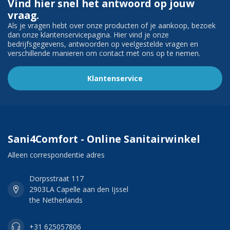
Vind hier snel het antwoord op jouw
vraag.
Als je vragen hebt over onze producten of je aankoop, bezoek
dan onze klantenservicepagina. Hier vind je onze
bedrijfsgegevens, antwoorden op veelgestelde vragen en
verschillende manieren om contact met ons op te nemen.
Klantenservice
Sani4Comfort - Online Sanitairwinkel
Alleen correspondentie adres
Dorpsstraat 117
2903LA Capelle aan den Ijssel
the Netherlands
+31 625057806