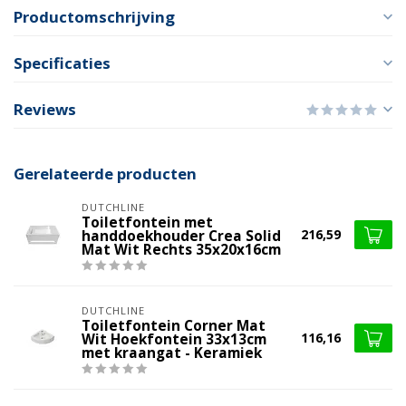
Productomschrijving
Specificaties
Reviews
Gerelateerde producten
DUTCHLINE
Toiletfontein met
216,59
handdoekhouder Crea Solid
Mat Wit Rechts 35x20x16cm
DUTCHLINE
Toiletfontein Corner Mat
116,16
Wit Hoekfontein 33x13cm
met kraangat - Keramiek