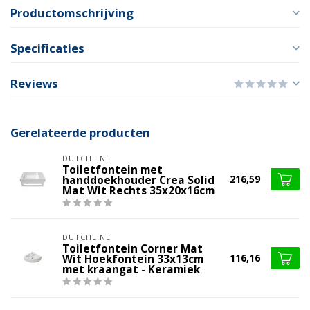
Productomschrijving
Specificaties
Reviews
Gerelateerde producten
DUTCHLINE
Toiletfontein met
216,59
handdoekhouder Crea Solid
Mat Wit Rechts 35x20x16cm
DUTCHLINE
Toiletfontein Corner Mat
116,16
Wit Hoekfontein 33x13cm
met kraangat - Keramiek