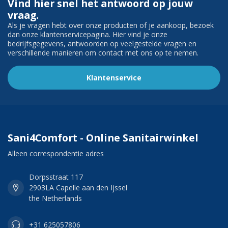
Vind hier snel het antwoord op jouw
vraag.
Als je vragen hebt over onze producten of je aankoop, bezoek
dan onze klantenservicepagina. Hier vind je onze
bedrijfsgegevens, antwoorden op veelgestelde vragen en
verschillende manieren om contact met ons op te nemen.
Klantenservice
Sani4Comfort - Online Sanitairwinkel
Alleen correspondentie adres
Dorpsstraat 117
2903LA Capelle aan den Ijssel
the Netherlands
+31 625057806