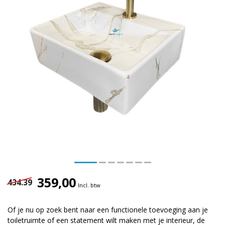
359,00
434.39
Incl. btw
Of je nu op zoek bent naar een functionele toevoeging aan je
toiletruimte of een statement wilt maken met je interieur, de