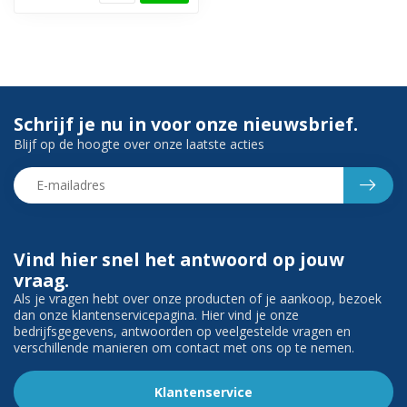
Schrijf je nu in voor onze nieuwsbrief.
Blijf op de hoogte over onze laatste acties
Vind hier snel het antwoord op jouw
vraag.
Als je vragen hebt over onze producten of je aankoop, bezoek
dan onze klantenservicepagina. Hier vind je onze
bedrijfsgegevens, antwoorden op veelgestelde vragen en
verschillende manieren om contact met ons op te nemen.
Klantenservice