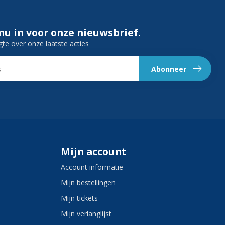
 nu in voor onze nieuwsbrief.
gte over onze laatste acties
Abonneer
Mijn account
Account informatie
Mijn bestellingen
Mijn tickets
Mijn verlanglijst