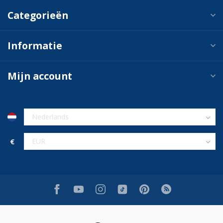
Categorieën
Informatie
Mijn account
€