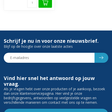
Schrijf je nu in voor onze nieuwsbrief.
Blijf op de hoogte over onze laatste acties
Vind hier snel het antwoord op jouw
vraag.
Als je vragen hebt over onze producten of je aankoop, bezoek
dan onze klantenservicepagina. Hier vind je onze
bedrijfsgegevens, antwoorden op veelgestelde vragen en
verschillende manieren om contact met ons op te nemen.