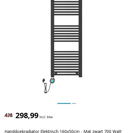
298,99
438
Incl. btw
Handdoekradiator Elektrisch 160x50cm - Mat zwart 700 Watt