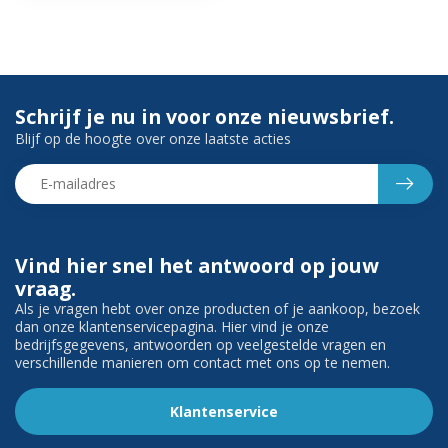
Schrijf je nu in voor onze nieuwsbrief.
Blijf op de hoogte over onze laatste acties
Vind hier snel het antwoord op jouw
vraag.
Als je vragen hebt over onze producten of je aankoop, bezoek
dan onze klantenservicepagina. Hier vind je onze
bedrijfsgegevens, antwoorden op veelgestelde vragen en
verschillende manieren om contact met ons op te nemen.
Klantenservice