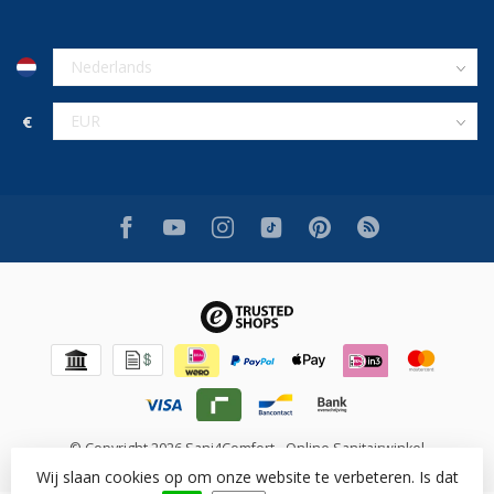
€
© Copyright 2026 Sani4Comfort - Online Sanitairwinkel
Wij slaan cookies op om onze website te verbeteren. Is dat