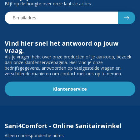
Blijf op de hoogte over onze laatste acties
Vind hier snel het antwoord op jouw
vraag.
Als je vragen hebt over onze producten of je aankoop, bezoek
dan onze klantenservicepagina. Hier vind je onze
bedrijfsgegevens, antwoorden op veelgestelde vragen en
verschillende manieren om contact met ons op te nemen.
Klantenservice
Sani4Comfort - Online Sanitairwinkel
Alleen correspondentie adres