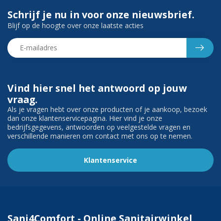
Schrijf je nu in voor onze nieuwsbrief.
Blijf op de hoogte over onze laatste acties
Vind hier snel het antwoord op jouw
vraag.
Als je vragen hebt over onze producten of je aankoop, bezoek
dan onze klantenservicepagina. Hier vind je onze
bedrijfsgegevens, antwoorden op veelgestelde vragen en
verschillende manieren om contact met ons op te nemen.
Klantenservice
Sani4Comfort - Online Sanitairwinkel