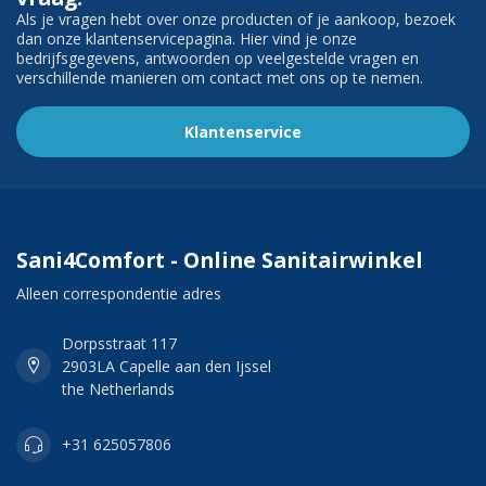
Als je vragen hebt over onze producten of je aankoop, bezoek
dan onze klantenservicepagina. Hier vind je onze
bedrijfsgegevens, antwoorden op veelgestelde vragen en
verschillende manieren om contact met ons op te nemen.
Klantenservice
Sani4Comfort - Online Sanitairwinkel
Alleen correspondentie adres
Dorpsstraat 117
2903LA Capelle aan den Ijssel
the Netherlands
+31 625057806