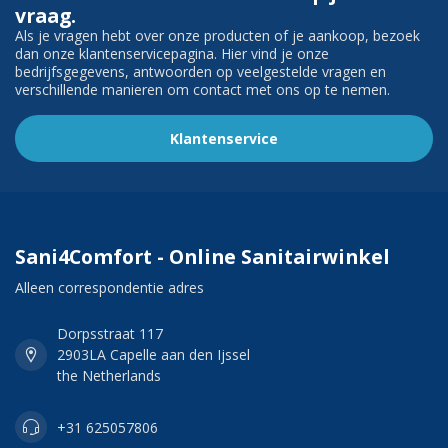
vraag.
Als je vragen hebt over onze producten of je aankoop, bezoek
dan onze klantenservicepagina. Hier vind je onze
bedrijfsgegevens, antwoorden op veelgestelde vragen en
verschillende manieren om contact met ons op te nemen.
Klantenservice
Sani4Comfort - Online Sanitairwinkel
Alleen correspondentie adres
Dorpsstraat 117
2903LA Capelle aan den Ijssel
the Netherlands
+31 625057806