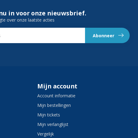
 nu in voor onze nieuwsbrief.
gte over onze laatste acties
Abonneer
Mijn account
Account informatie
Mijn bestellingen
Mijn tickets
Mijn verlanglijst
Vergelijk