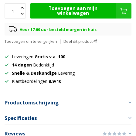
Toevoegen aan mijn
winkelwagen
Voor 17:00 uur besteld morgen in huis
Toevoegen om te vergelijken
Deel dit product
Leveringen
Gratis v.a. 100
14 dagen
Bedenktijd
Snelle & Deskundige
Levering
Klantbeordelingen
8.9/10
Productomschrijving
Specificaties
Reviews