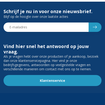
Schrijf je nu in voor onze nieuwsbrief.
Blijf op de hoogte over onze laatste acties
Vind hier snel het antwoord op jouw
vraag.
Als je vragen hebt over onze producten of je aankoop, bezoek
dan onze klantenservicepagina. Hier vind je onze
bedrijfsgegevens, antwoorden op veelgestelde vragen en
verschillende manieren om contact met ons op te nemen.
Klantenservice