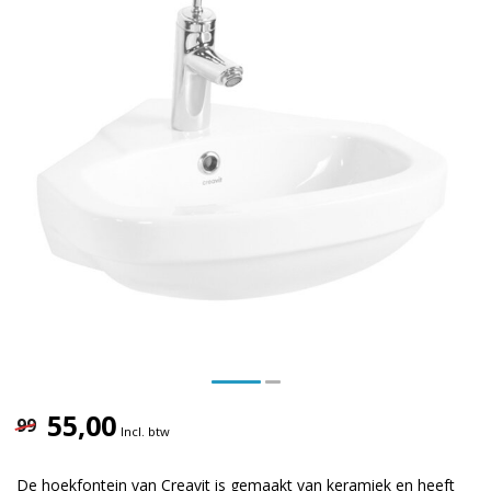
55,00
99
Incl. btw
De hoekfontein van Creavit is gemaakt van keramiek en heeft