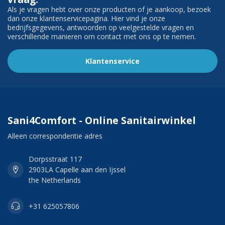
Als je vragen hebt over onze producten of je aankoop, bezoek
dan onze klantenservicepagina. Hier vind je onze
bedrijfsgegevens, antwoorden op veelgestelde vragen en
verschillende manieren om contact met ons op te nemen.
Klantenservice
Sani4Comfort - Online Sanitairwinkel
Alleen correspondentie adres
Dorpsstraat 117
2903LA Capelle aan den Ijssel
the Netherlands
+31 625057806