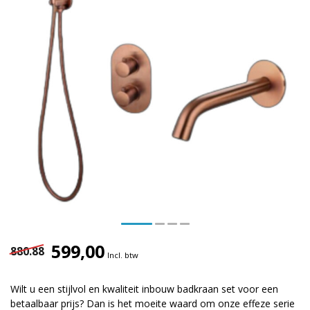
599,00
880.88
Incl. btw
Wilt u een stijlvol en kwaliteit inbouw badkraan set voor een
betaalbaar prijs? Dan is het moeite waard om onze effeze serie