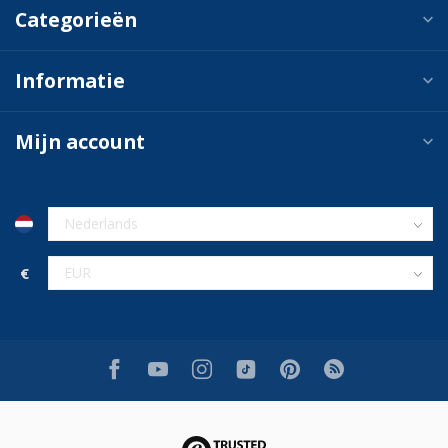
Categorieën
Informatie
Mijn account
€