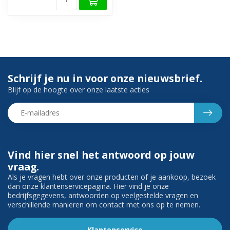
Schrijf je nu in voor onze nieuwsbrief.
Blijf op de hoogte over onze laatste acties
Vind hier snel het antwoord op jouw
vraag.
Als je vragen hebt over onze producten of je aankoop, bezoek
dan onze klantenservicepagina. Hier vind je onze
bedrijfsgegevens, antwoorden op veelgestelde vragen en
verschillende manieren om contact met ons op te nemen.
Klantenservice