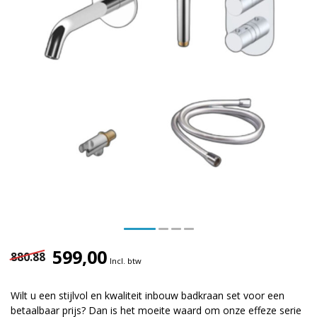
599,00
880.88
Incl. btw
Wilt u een stijlvol en kwaliteit inbouw badkraan set voor een
betaalbaar prijs? Dan is het moeite waard om onze effeze serie