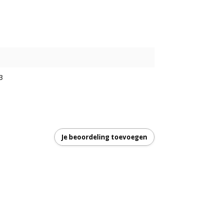
3
Je beoordeling toevoegen