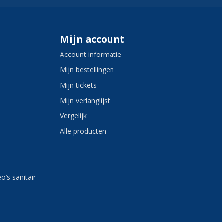
Mijn account
Account informatie
Mijn bestellingen
Mijn tickets
Mijn verlanglijst
Vergelijk
Alle producten
eo’s sanitair