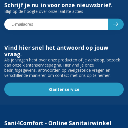
Schrijf je nu in voor onze nieuwsbrief.
Blijf op de hoogte over onze laatste acties
Vind hier snel het antwoord op jouw
vraag.
Als je vragen hebt over onze producten of je aankoop, bezoek
dan onze klantenservicepagina. Hier vind je onze
bedrijfsgegevens, antwoorden op veelgestelde vragen en
verschillende manieren om contact met ons op te nemen.
Klantenservice
Sani4Comfort - Online Sanitairwinkel