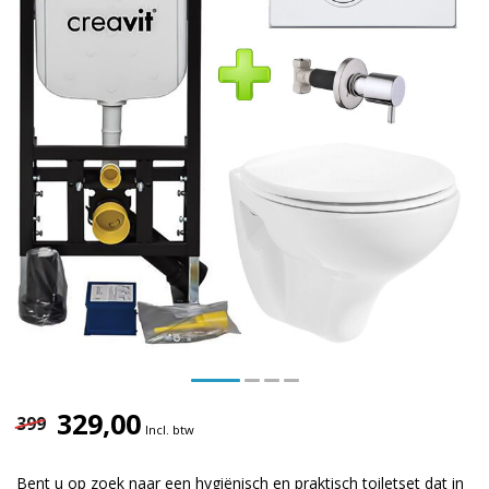
329,00
399
Incl. btw
Bent u op zoek naar een hygiënisch en praktisch toiletset dat in