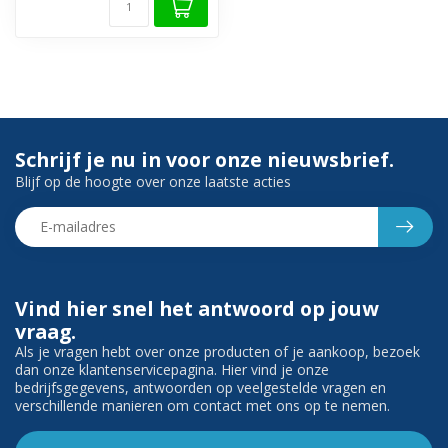
Schrijf je nu in voor onze nieuwsbrief.
Blijf op de hoogte over onze laatste acties
Vind hier snel het antwoord op jouw
vraag.
Als je vragen hebt over onze producten of je aankoop, bezoek
dan onze klantenservicepagina. Hier vind je onze
bedrijfsgegevens, antwoorden op veelgestelde vragen en
verschillende manieren om contact met ons op te nemen.