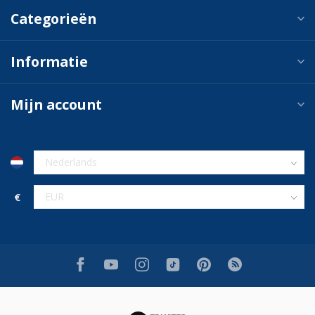
Categorieën
Informatie
Mijn account
€