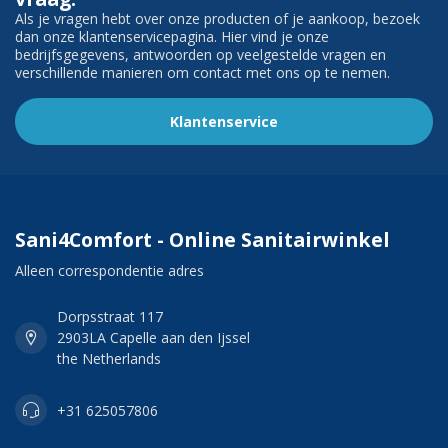
Als je vragen hebt over onze producten of je aankoop, bezoek
dan onze klantenservicepagina. Hier vind je onze
bedrijfsgegevens, antwoorden op veelgestelde vragen en
verschillende manieren om contact met ons op te nemen.
Klantenservice
Sani4Comfort - Online Sanitairwinkel
Alleen correspondentie adres
Dorpsstraat 117
2903LA Capelle aan den Ijssel
the Netherlands
+31 625057806