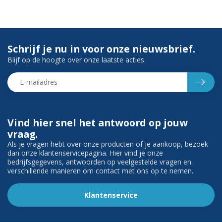
Schrijf je nu in voor onze nieuwsbrief.
Blijf op de hoogte over onze laatste acties
Vind hier snel het antwoord op jouw
vraag.
Als je vragen hebt over onze producten of je aankoop, bezoek
dan onze klantenservicepagina. Hier vind je onze
bedrijfsgegevens, antwoorden op veelgestelde vragen en
verschillende manieren om contact met ons op te nemen.
Klantenservice