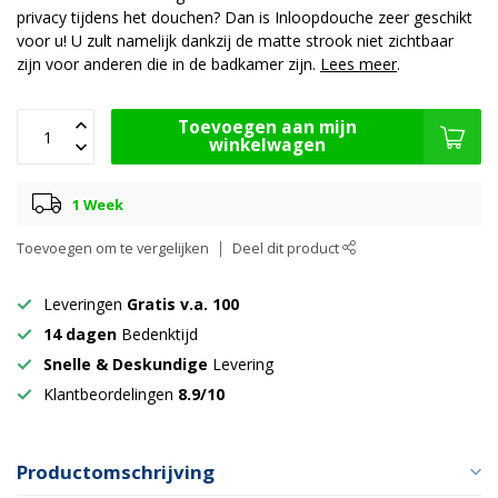
privacy tijdens het douchen? Dan is Inloopdouche zeer geschikt
voor u! U zult namelijk dankzij de matte strook niet zichtbaar
zijn voor anderen die in de badkamer zijn.
Lees meer
.
Toevoegen aan mijn
winkelwagen
1 Week
Toevoegen om te vergelijken
Deel dit product
Leveringen
Gratis v.a. 100
14 dagen
Bedenktijd
Snelle & Deskundige
Levering
Klantbeordelingen
8.9/10
Productomschrijving