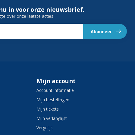
 nu in voor onze nieuwsbrief.
gte over onze laatste acties
Abonneer
Mijn account
Account informatie
Mijn bestellingen
Mijn tickets
Mijn verlanglijst
Vergelijk