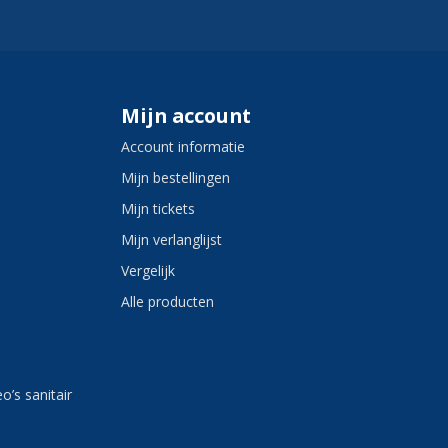
Mijn account
Account informatie
Mijn bestellingen
Mijn tickets
Mijn verlanglijst
Vergelijk
Alle producten
eo’s sanitair