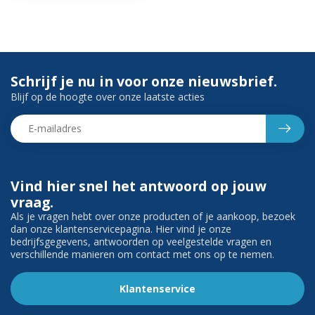
Schrijf je nu in voor onze nieuwsbrief.
Blijf op de hoogte over onze laatste acties
Vind hier snel het antwoord op jouw
vraag.
Als je vragen hebt over onze producten of je aankoop, bezoek
dan onze klantenservicepagina. Hier vind je onze
bedrijfsgegevens, antwoorden op veelgestelde vragen en
verschillende manieren om contact met ons op te nemen.
Klantenservice