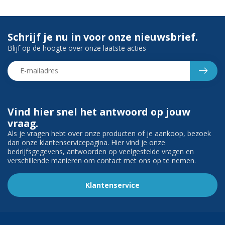
Schrijf je nu in voor onze nieuwsbrief.
Blijf op de hoogte over onze laatste acties
Vind hier snel het antwoord op jouw
vraag.
Als je vragen hebt over onze producten of je aankoop, bezoek
dan onze klantenservicepagina. Hier vind je onze
bedrijfsgegevens, antwoorden op veelgestelde vragen en
verschillende manieren om contact met ons op te nemen.
Klantenservice