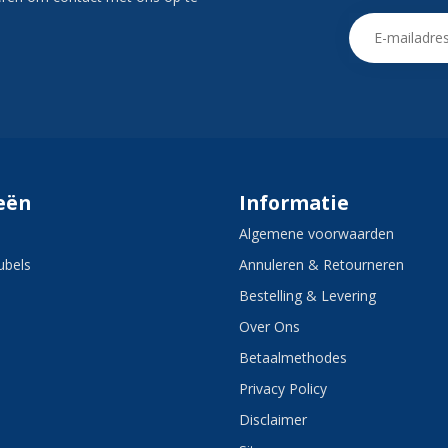
eën
Informatie
Algemene voorwaarden
bels
Annuleren & Retourneren
Bestelling & Levering
Over Ons
Betaalmethodes
Privacy Policy
Disclaimer