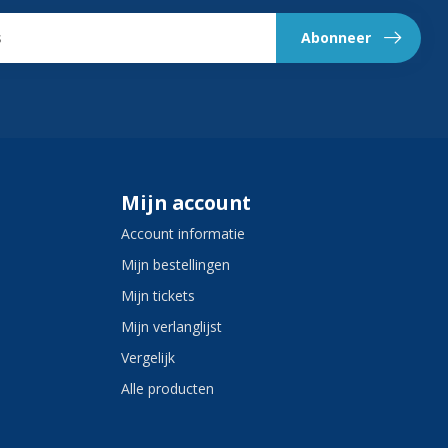
Abonneer
Mijn account
Account informatie
Mijn bestellingen
Mijn tickets
Mijn verlanglijst
Vergelijk
Alle producten