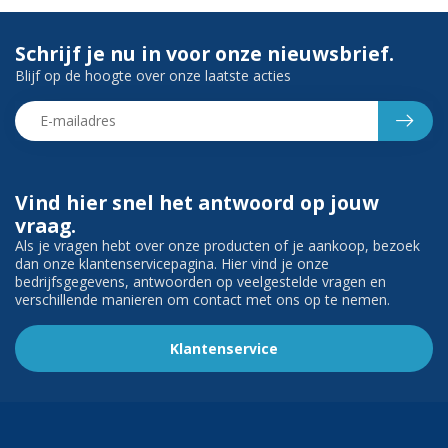
Schrijf je nu in voor onze nieuwsbrief.
Blijf op de hoogte over onze laatste acties
Vind hier snel het antwoord op jouw
vraag.
Als je vragen hebt over onze producten of je aankoop, bezoek
dan onze klantenservicepagina. Hier vind je onze
bedrijfsgegevens, antwoorden op veelgestelde vragen en
verschillende manieren om contact met ons op te nemen.
Klantenservice