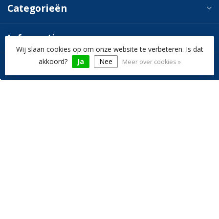
Categorieën
Informatie
Wij slaan cookies op om onze website te verbeteren. Is dat
akkoord?
Ja
Nee
Meer over cookies »
Mijn account
€