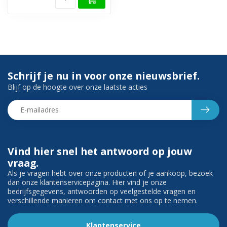
Schrijf je nu in voor onze nieuwsbrief.
Blijf op de hoogte over onze laatste acties
Vind hier snel het antwoord op jouw
vraag.
Als je vragen hebt over onze producten of je aankoop, bezoek
dan onze klantenservicepagina. Hier vind je onze
bedrijfsgegevens, antwoorden op veelgestelde vragen en
verschillende manieren om contact met ons op te nemen.
Klantenservice