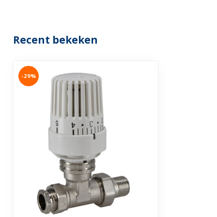
Recent bekeken
-29%