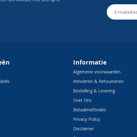
eën
Informatie
Algemene voorwaarden
bels
Annuleren & Retourneren
Bestelling & Levering
Over Ons
Betaalmethodes
Privacy Policy
Disclaimer