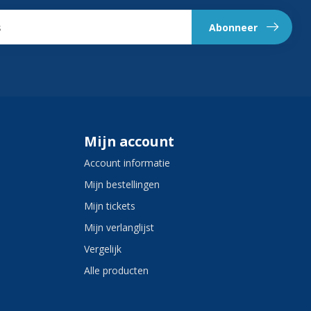
Abonneer
Mijn account
Account informatie
Mijn bestellingen
Mijn tickets
Mijn verlanglijst
Vergelijk
Alle producten