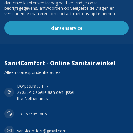
dan onze klantenservicepagina. Hier vind je onze
bedrijfsgegevens, antwoorden op veelgestelde vragen en
verschillende manieren om contact met ons op te nemen.
Klantenservice
Sani4Comfort - Online Sanitairwinkel
Alleen correspondentie adres
Dorpsstraat 117
2903LA Capelle aan den Ijssel
the Netherlands
+31 625057806
sani4comfort@gmail.com