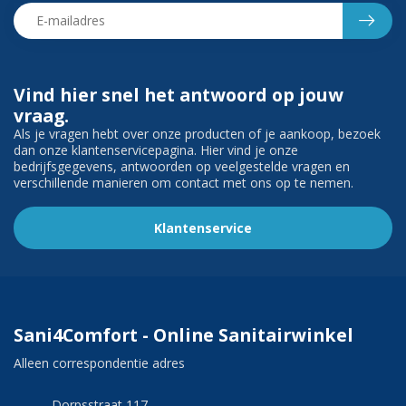
Vind hier snel het antwoord op jouw
vraag.
Als je vragen hebt over onze producten of je aankoop, bezoek
dan onze klantenservicepagina. Hier vind je onze
bedrijfsgegevens, antwoorden op veelgestelde vragen en
verschillende manieren om contact met ons op te nemen.
Klantenservice
Sani4Comfort - Online Sanitairwinkel
Alleen correspondentie adres
Dorpsstraat 117