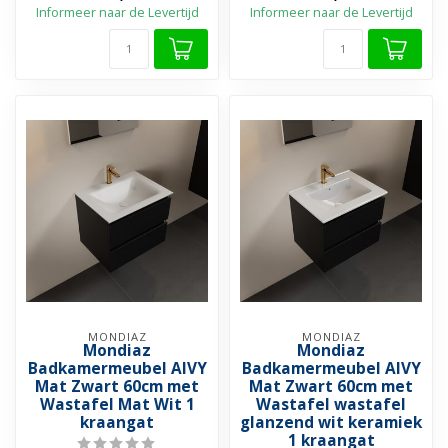
Informeer naar de Levertijd
Informeer naar de Levertijd
MONDIAZ
MONDIAZ
Mondiaz
Mondiaz
Badkamermeubel AIVY
Badkamermeubel AIVY
Mat Zwart 60cm met
Mat Zwart 60cm met
Wastafel Mat Wit 1
Wastafel wastafel
kraangat
glanzend wit keramiek
1 kraangat