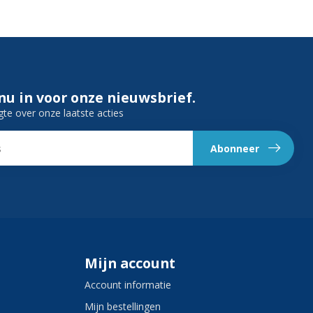
 nu in voor onze nieuwsbrief.
gte over onze laatste acties
Abonneer
Mijn account
Account informatie
Mijn bestellingen