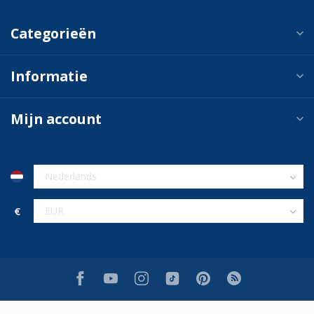
Categorieën
Informatie
Mijn account
€