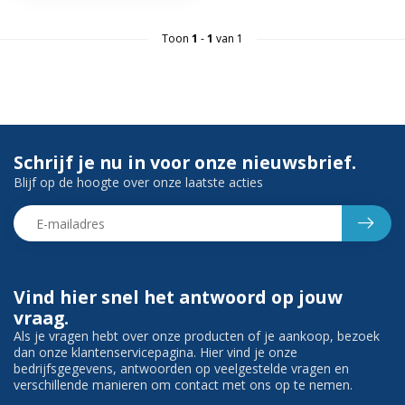
Toon
1
-
1
van 1
Schrijf je nu in voor onze nieuwsbrief.
Blijf op de hoogte over onze laatste acties
Vind hier snel het antwoord op jouw
vraag.
Als je vragen hebt over onze producten of je aankoop, bezoek
dan onze klantenservicepagina. Hier vind je onze
bedrijfsgegevens, antwoorden op veelgestelde vragen en
verschillende manieren om contact met ons op te nemen.