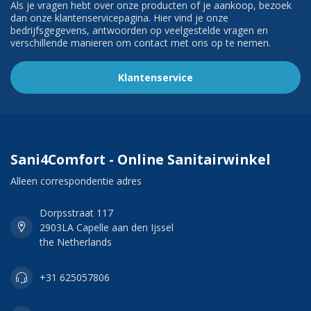
Als je vragen hebt over onze producten of je aankoop, bezoek
dan onze klantenservicepagina. Hier vind je onze
bedrijfsgegevens, antwoorden op veelgestelde vragen en
verschillende manieren om contact met ons op te nemen.
Klantenservice
Sani4Comfort - Online Sanitairwinkel
Alleen correspondentie adres
Dorpsstraat 117
2903LA Capelle aan den Ijssel
the Netherlands
+31 625057806