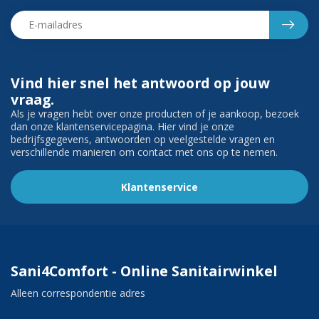
Vind hier snel het antwoord op jouw
vraag.
Als je vragen hebt over onze producten of je aankoop, bezoek
dan onze klantenservicepagina. Hier vind je onze
bedrijfsgegevens, antwoorden op veelgestelde vragen en
verschillende manieren om contact met ons op te nemen.
Klantenservice
Sani4Comfort - Online Sanitairwinkel
Alleen correspondentie adres