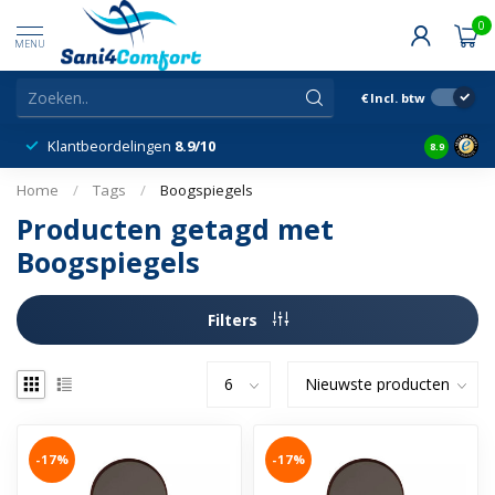
0
MENU
€
Incl. btw
Klantbeordelingen
8.9/10
8.9
Home
/
Tags
/
Boogspiegels
Producten getagd met
Boogspiegels
Filters
-17%
-17%