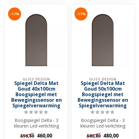
-17%
-17%
GLISS DESIGN
GLISS DESIGN
Spiegel Delta Mat
Spiegel Delta Mat
Goud 40x100cm
Goud 50x100cm
Boogspiegel met
Boogspiegel met
Bewegingssensor en
Bewegingssensor en
Spiegelverwarming
Spiegelverwarming
Boogspiegel Delta - 3
Boogspiegel Delta - 3
kleuren Led-verlichting
kleuren Led-verlichting
geleidelijk 3000K tot 6500K
geleidelijk 3000K tot 6500K
460,00
480,00
556,60
580,80
✓ Dim...
✓ Dim...