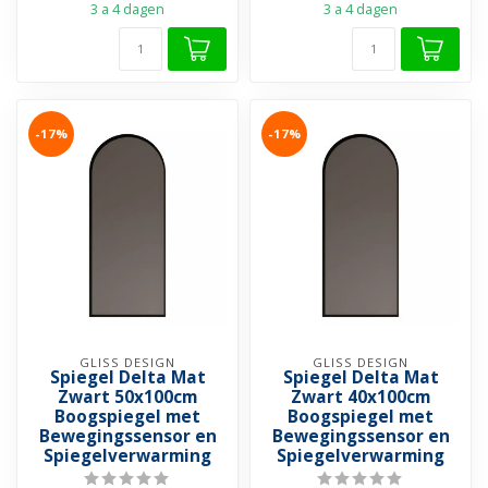
3 a 4 dagen
3 a 4 dagen
-17%
-17%
GLISS DESIGN
GLISS DESIGN
Spiegel Delta Mat
Spiegel Delta Mat
Zwart 50x100cm
Zwart 40x100cm
Boogspiegel met
Boogspiegel met
Bewegingssensor en
Bewegingssensor en
Spiegelverwarming
Spiegelverwarming