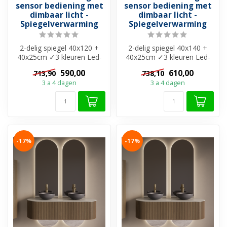
sensor bediening met
sensor bediening met
dimbaar licht -
dimbaar licht -
Spiegelverwarming
Spiegelverwarming
2-delig spiegel 40x120 +
2-delig spiegel 40x140 +
40x25cm ✓3 kleuren Led-
40x25cm ✓3 kleuren Led-
verlichting geleidelijk 3000K
verlichting geleidelijk 3000K
590,00
610,00
713,90
738,10
to...
to...
3 a 4 dagen
3 a 4 dagen
-17%
-17%