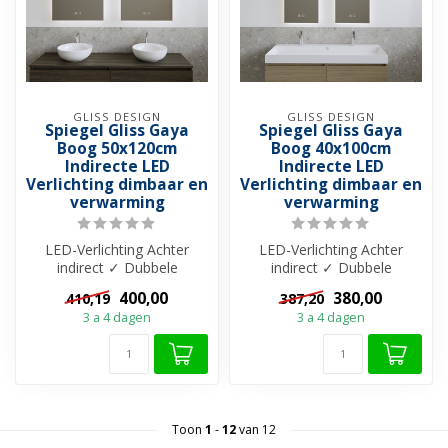
GLISS DESIGN
GLISS DESIGN
Spiegel Gliss Gaya
Spiegel Gliss Gaya
Boog 50x120cm
Boog 40x100cm
Indirecte LED
Indirecte LED
Verlichting dimbaar en
Verlichting dimbaar en
verwarming
verwarming
LED-Verlichting Achter
LED-Verlichting Achter
indirect ✓ Dubbele
indirect ✓ Dubbele
bedieningsknop ✓ Spiegel
bedieningsknop ✓ Spiegel
400,00
380,00
410,19
387,20
verwarming ✓ ...
verwarming ✓ ...
3 a 4 dagen
3 a 4 dagen
Toon
1
-
12
van 12