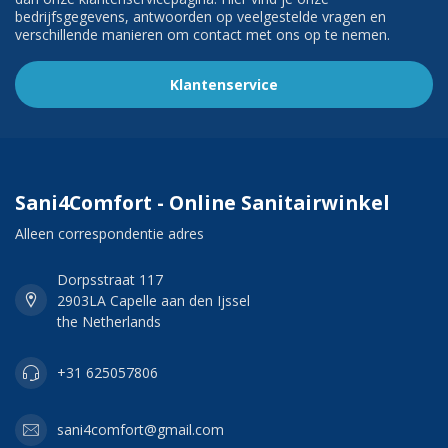
bedrijfsgegevens, antwoorden op veelgestelde vragen en
verschillende manieren om contact met ons op te nemen.
Klantenservice
Sani4Comfort - Online Sanitairwinkel
Alleen correspondentie adres
Dorpsstraat 117
2903LA Capelle aan den Ijssel
the Netherlands
+31 625057806
sani4comfort@gmail.com