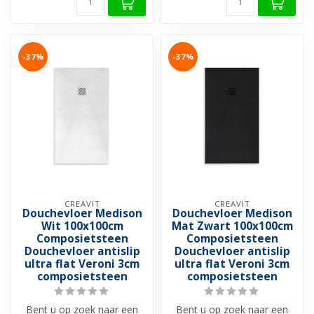
-37%
-37%
CREAVIT
CREAVIT
Douchevloer Medison
Douchevloer Medison
Wit 100x100cm
Mat Zwart 100x100cm
Composietsteen
Composietsteen
Douchevloer antislip
Douchevloer antislip
ultra flat Veroni 3cm
ultra flat Veroni 3cm
composietsteen
composietsteen
Bent u op zoek naar een
Bent u op zoek naar een