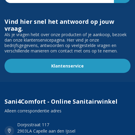
Vind hier snel het antwoord op jouw
vraag.
Als je vragen hebt over onze producten of je aankoop, bezoek
dan onze klantenservicepagina. Hier vind je onze
bedrijfsgegevens, antwoorden op veelgestelde vragen en
verschillende manieren om contact met ons op te nemen.
Klantenservice
Sani4Comfort - Online Sanitairwinkel
Alleen correspondentie adres
Dorpsstraat 117
2903LA Capelle aan den Ijssel