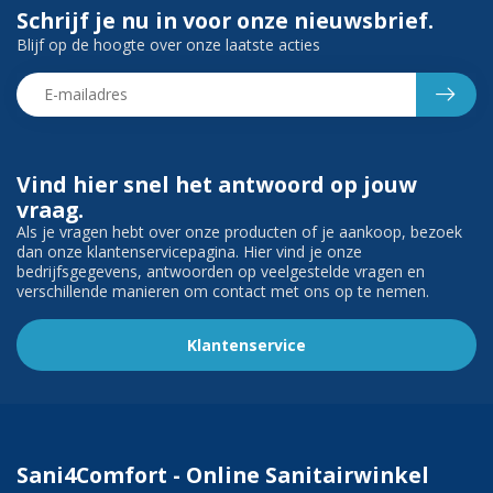
Schrijf je nu in voor onze nieuwsbrief.
Blijf op de hoogte over onze laatste acties
Vind hier snel het antwoord op jouw
vraag.
Als je vragen hebt over onze producten of je aankoop, bezoek
dan onze klantenservicepagina. Hier vind je onze
bedrijfsgegevens, antwoorden op veelgestelde vragen en
verschillende manieren om contact met ons op te nemen.
Klantenservice
Sani4Comfort - Online Sanitairwinkel