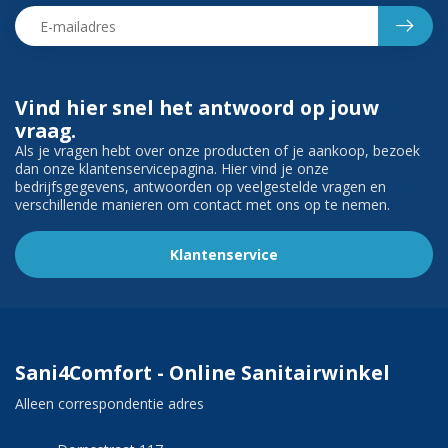
Vind hier snel het antwoord op jouw
vraag.
Als je vragen hebt over onze producten of je aankoop, bezoek
dan onze klantenservicepagina. Hier vind je onze
bedrijfsgegevens, antwoorden op veelgestelde vragen en
verschillende manieren om contact met ons op te nemen.
Klantenservice
Sani4Comfort - Online Sanitairwinkel
Alleen correspondentie adres