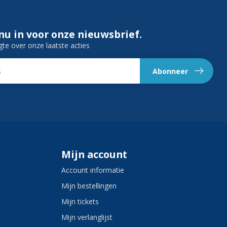
 nu in voor onze nieuwsbrief.
gte over onze laatste acties
Abonneer
Mijn account
Account informatie
Mijn bestellingen
Mijn tickets
Mijn verlanglijst