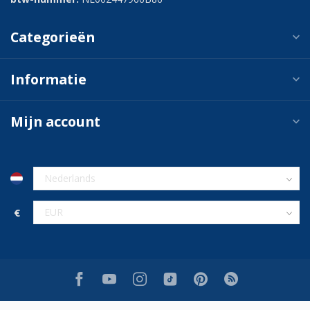
Categorieën
Informatie
Mijn account
€