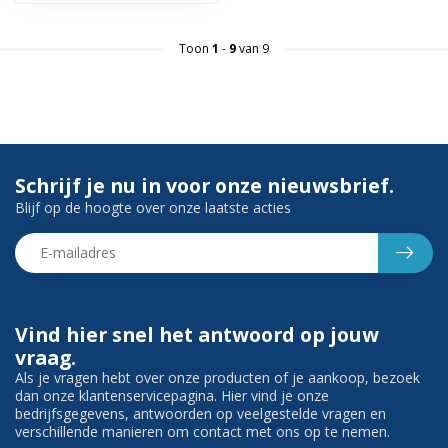
Toon
1
-
9
van 9
Schrijf je nu in voor onze nieuwsbrief.
Blijf op de hoogte over onze laatste acties
Vind hier snel het antwoord op jouw
vraag.
Als je vragen hebt over onze producten of je aankoop, bezoek
dan onze klantenservicepagina. Hier vind je onze
bedrijfsgegevens, antwoorden op veelgestelde vragen en
verschillende manieren om contact met ons op te nemen.