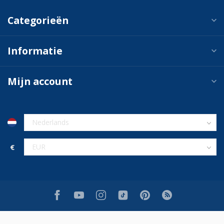
Categorieën
Informatie
Mijn account
€