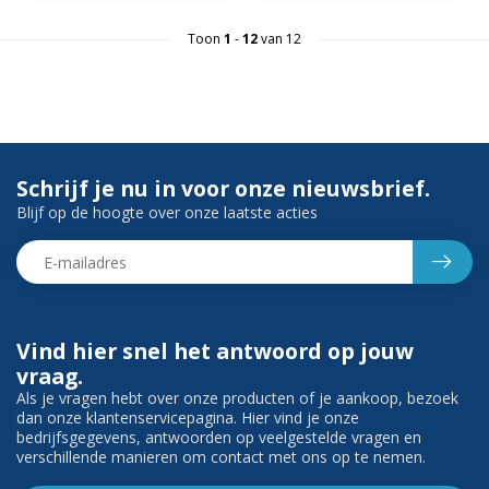
Toon
1
-
12
van 12
Schrijf je nu in voor onze nieuwsbrief.
Blijf op de hoogte over onze laatste acties
Vind hier snel het antwoord op jouw
vraag.
Als je vragen hebt over onze producten of je aankoop, bezoek
dan onze klantenservicepagina. Hier vind je onze
bedrijfsgegevens, antwoorden op veelgestelde vragen en
verschillende manieren om contact met ons op te nemen.